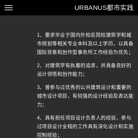
URBANUS
都市实践
1、要求毕业于国内外知名院校建筑学和城
市规划等相关专业本科及以上学历，以具备
国际背景和创作型事务所工作经验为优先；
2、对建筑学有执着的追求，并具备良好的
设计领悟和创作能力；
3、曾参与过优秀的公共建筑设计和重要的
城市设计项目，有较强的设计经验及表达能
力；
4、具有担任项目设计负责人的经验，参与
过项目设计全程的工作具有深化设计和实施
控制经验；